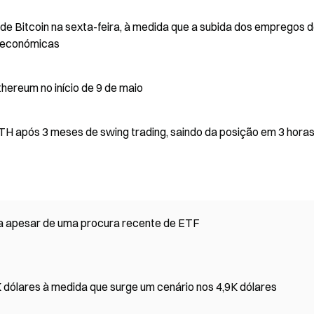
roeconómicas
hereum no início de 9 de maio
TH após 3 meses de swing trading, saindo da posição em 3 hora
a apesar de uma procura recente de ETF
 dólares à medida que surge um cenário nos 4,9K dólares