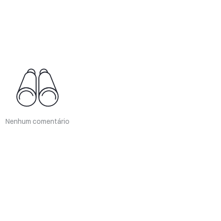
Nenhum comentário