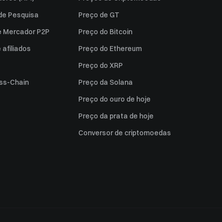
 de Pesquisa
Preço de GT
e Mercador P2P
Preço do Bitcoin
afiliados
Preço do Ethereum
Preço do XRP
ss-Chain
Preço da Solana
Preço do ouro de hoje
Preço da prata de hoje
Conversor de criptomoedas