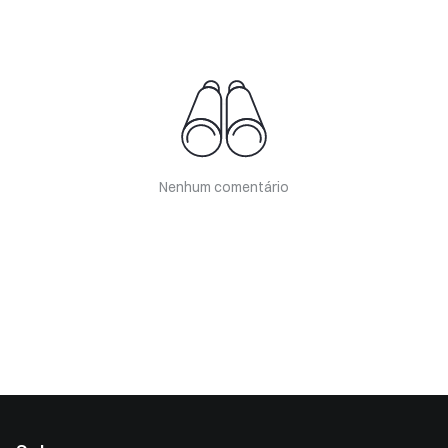
Nenhum comentário