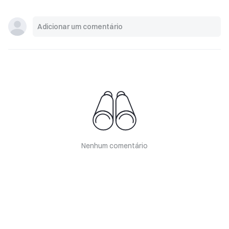
Nenhum comentário