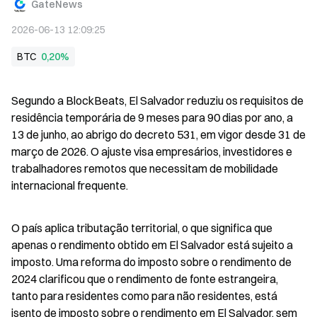
GateNews
2026-06-13 12:09:25
BTC
0,20%
Segundo a BlockBeats, El Salvador reduziu os requisitos de 
residência temporária de 9 meses para 90 dias por ano, a 
13 de junho, ao abrigo do decreto 531, em vigor desde 31 de 
março de 2026. O ajuste visa empresários, investidores e 
trabalhadores remotos que necessitam de mobilidade 
internacional frequente.
O país aplica tributação territorial, o que significa que 
apenas o rendimento obtido em El Salvador está sujeito a 
imposto. Uma reforma do imposto sobre o rendimento de 
2024 clarificou que o rendimento de fonte estrangeira, 
tanto para residentes como para não residentes, está 
isento de imposto sobre o rendimento em El Salvador, sem 