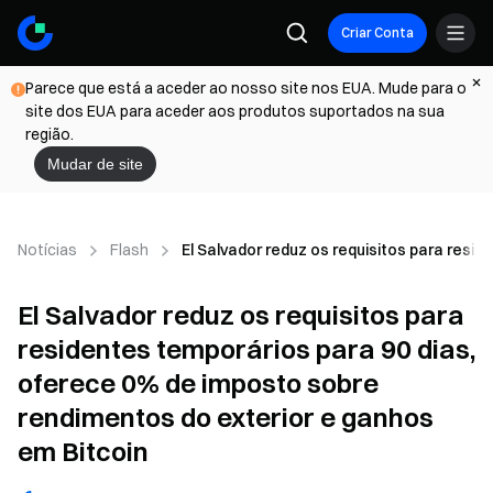
Criar Conta
Parece que está a aceder ao nosso site nos EUA. Mude para o
site dos EUA para aceder aos produtos suportados na sua
região.
Mudar de site
Notícias
Flash
El Salvador reduz os requisitos para resi
El Salvador reduz os requisitos para
residentes temporários para 90 dias,
oferece 0% de imposto sobre
rendimentos do exterior e ganhos
em Bitcoin