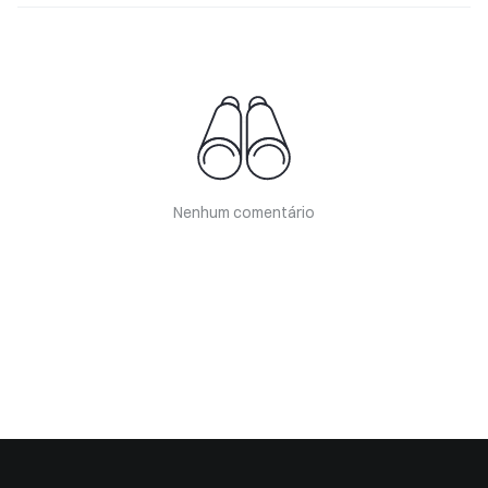
Nenhum comentário