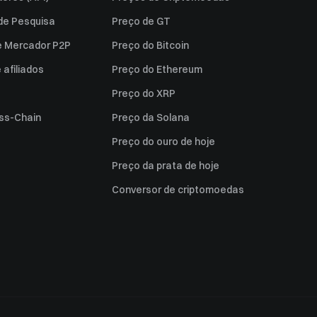
 de Pesquisa
Preço de GT
e Mercador P2P
Preço do Bitcoin
afiliados
Preço do Ethereum
Preço do XRP
ss-Chain
Preço da Solana
Preço do ouro de hoje
Preço da prata de hoje
Conversor de criptomoedas