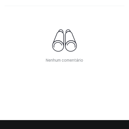
Nenhum comentário