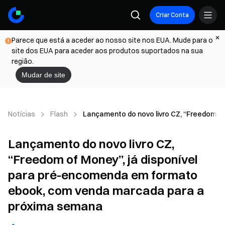
Criar Conta
Parece que está a aceder ao nosso site nos EUA. Mude para o
site dos EUA para aceder aos produtos suportados na sua
região.
Mudar de site
Notícias
Flash
Lançamento do novo livro CZ, “Freedom o
Lançamento do novo livro CZ,
“Freedom of Money”, já disponível
para pré-encomenda em formato
ebook, com venda marcada para a
próxima semana