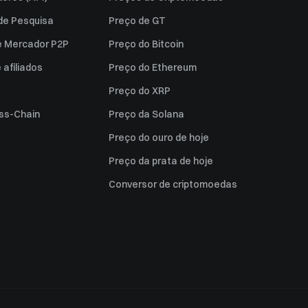
 de Pesquisa
Preço de GT
e Mercador P2P
Preço do Bitcoin
afiliados
Preço do Ethereum
Preço do XRP
ss-Chain
Preço da Solana
Preço do ouro de hoje
Preço da prata de hoje
Conversor de criptomoedas