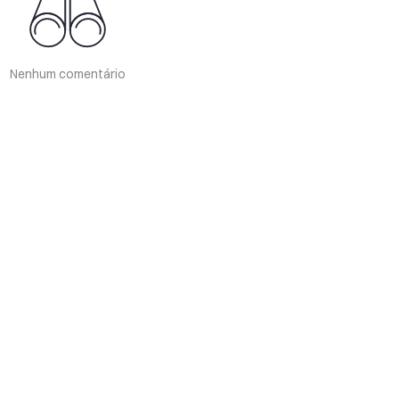
Nenhum comentário