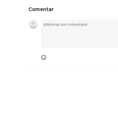
Comentar