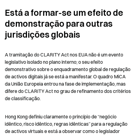
Está a formar-se um efeito de 
demonstração para outras 
jurisdições globais
A tramitação do CLARITY Act nos EUA não é um evento 
legislativo isolado no plano interno; o seu efeito 
demonstrativo sobre o enquadramento global de regulação 
de activos digitais já se está a manifestar. O quadro MiCA 
da União Europeia entrou na fase de implementação, mas 
difere do CLARITY Act no grau de refinamento dos critérios 
de classificação.
Hong Kong definiu claramente o princípio de “negócio 
idêntico, risco idêntico, regras idênticas” para a regulação 
de activos virtuais e está a observar como o legislador 