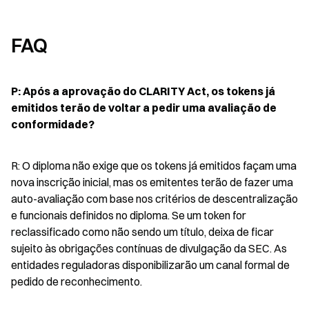
FAQ
P: Após a aprovação do CLARITY Act, os tokens já 
emitidos terão de voltar a pedir uma avaliação de 
conformidade?
R: O diploma não exige que os tokens já emitidos façam uma 
nova inscrição inicial, mas os emitentes terão de fazer uma 
auto-avaliação com base nos critérios de descentralização 
e funcionais definidos no diploma. Se um token for 
reclassificado como não sendo um título, deixa de ficar 
sujeito às obrigações contínuas de divulgação da SEC. As 
entidades reguladoras disponibilizarão um canal formal de 
pedido de reconhecimento.