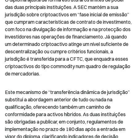
das duas principais instituições. A SEC mantém a sua 
jurisdição sobre criptoactivos em “fase inicial de emissão” 
que cumpram características de contrato de investimento, 
com foco na divulgação de informação e na protecção dos 
investidores nas operações de financiamento. Já quando 
um determinado criptoactivo atinge um nível suficiente de 
descentralização ou cumpre critérios funcionais, a 
jurisdição é transferida para a CFTC, que enquadra esses 
criptoactivos do tipo commodity num quadro de regulação 
de mercadorias.
Este mecanismo de “transferência dinâmica de jurisdição” 
substitui a abordagem anterior de tudo ou nada na 
qualificação, oferecendo também um caminho de 
conformidade para activos híbridos. As duas instituições 
são obrigadas a publicar, em conjunto, regulamentos de 
implementação no prazo de 180 dias após a entrada em 
vigor do diploma, clarificando indicadores de decisão 