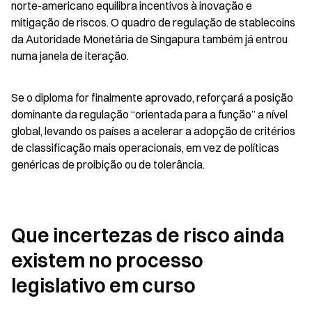
norte-americano equilibra incentivos à inovação e 
mitigação de riscos. O quadro de regulação de stablecoins 
da Autoridade Monetária de Singapura também já entrou 
numa janela de iteração.
Se o diploma for finalmente aprovado, reforçará a posição 
dominante da regulação “orientada para a função” a nível 
global, levando os países a acelerar a adopção de critérios 
de classificação mais operacionais, em vez de políticas 
genéricas de proibição ou de tolerância.
Que incertezas de risco ainda 
existem no processo 
legislativo em curso