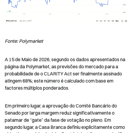
Fonte: Polymarket
A 15 de Maio de 2026, segundo os dados apresentados na 
página da Polymarket, as previsões do mercado para a 
probabilidade de o CLARITY Act ser finalmente assinado 
atingem 68%; este número é calculado com base em 
factores múltiplos ponderados.
Em primeiro lugar, a aprovação do Comité Bancário do 
Senado por larga margem reduz significativamente o 
patamar de “gate” da fase de votação no pleno. Em 
segundo lugar, a Casa Branca definiu explicitamente como 