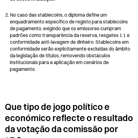
No caso das stablecoins, o diploma define um 
enquadramento específico de registo para stablecoins 
de pagamento, exigindo que os emissores cumpram 
padrões como transparência da reserva, resgates 1:1 e 
conformidade anti-lavagem de dinheiro. Stablecoins em 
conformidade serão explicitamente excluídas do âmbito 
da legislação de títulos, removendo obstáculos 
institucionais para a aplicação em cenários de 
pagamento.
Que tipo de jogo político e 
económico reflecte o resultado 
da votação da comissão por 