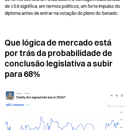
de 15:9 significa, em termos políticos, um forte impulso do 
diploma antes de entrar na votação do pleno do Senado.
Que lógica de mercado está 
por trás da probabilidade de 
conclusão legislativa a subir 
para 68%