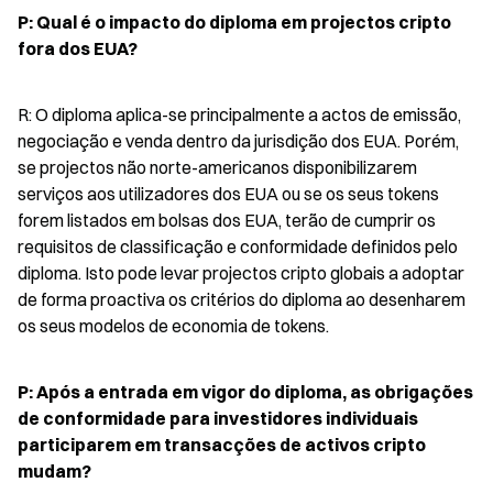
P: Qual é o impacto do diploma em projectos cripto 
fora dos EUA?
R: O diploma aplica-se principalmente a actos de emissão, 
negociação e venda dentro da jurisdição dos EUA. Porém, 
se projectos não norte-americanos disponibilizarem 
serviços aos utilizadores dos EUA ou se os seus tokens 
forem listados em bolsas dos EUA, terão de cumprir os 
requisitos de classificação e conformidade definidos pelo 
diploma. Isto pode levar projectos cripto globais a adoptar 
de forma proactiva os critérios do diploma ao desenharem 
os seus modelos de economia de tokens.
P: Após a entrada em vigor do diploma, as obrigações 
de conformidade para investidores individuais 
participarem em transacções de activos cripto 
mudam?