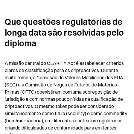
Que questões regulatórias de 
longa data são resolvidas pelo 
diploma
A missão central do CLARITY Act é estabelecer critérios 
claros de classificação para os criptoactivos. Durante 
muito tempo, a Comissão de Valores Mobiliários dos EUA 
(SEC) e a Comissão de Negos de Futuros de Matérias-
Primas (CFTC) coexistiram com uma sobreposição de 
jurisdição e com normas pouco nítidas na qualificação de 
criptoactivos. O mesmo token pode ser considerado 
simultaneamente como título (security) e como commodity 
(bem/mercadoria), em diferentes contextos regulatórios, 
criando dificuldades de conformidade para emitentes, 