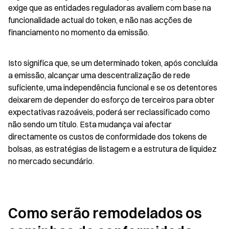
exige que as entidades reguladoras avaliem com base na 
funcionalidade actual do token, e não nas acções de 
financiamento no momento da emissão.
Isto significa que, se um determinado token, após concluída 
a emissão, alcançar uma descentralização de rede 
suficiente, uma independência funcional e se os detentores 
deixarem de depender do esforço de terceiros para obter 
expectativas razoáveis, poderá ser reclassificado como 
não sendo um título. Esta mudança vai afectar 
directamente os custos de conformidade dos tokens de 
bolsas, as estratégias de listagem e a estrutura de liquidez 
no mercado secundário.
Como serão remodelados os 