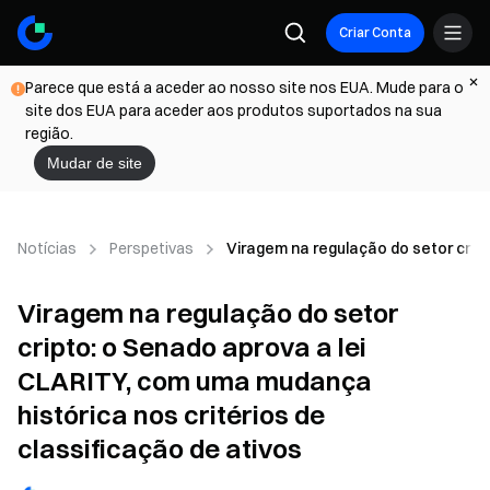
Criar Conta
Parece que está a aceder ao nosso site nos EUA. Mude para o
site dos EUA para aceder aos produtos suportados na sua
região.
Mudar de site
Notícias
Perspetivas
Viragem na regulação do setor cript
Viragem na regulação do setor
cripto: o Senado aprova a lei
CLARITY, com uma mudança
histórica nos critérios de
classificação de ativos