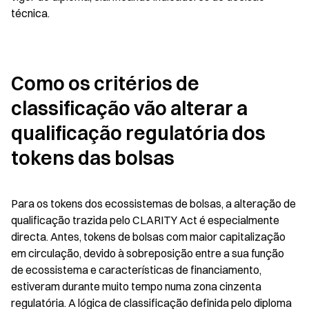
técnica.
Como os critérios de 
classificação vão alterar a 
qualificação regulatória dos 
tokens das bolsas
Para os tokens dos ecossistemas de bolsas, a alteração de 
qualificação trazida pelo CLARITY Act é especialmente 
directa. Antes, tokens de bolsas com maior capitalização 
em circulação, devido à sobreposição entre a sua função 
de ecossistema e características de financiamento, 
estiveram durante muito tempo numa zona cinzenta 
regulatória. A lógica de classificação definida pelo diploma 