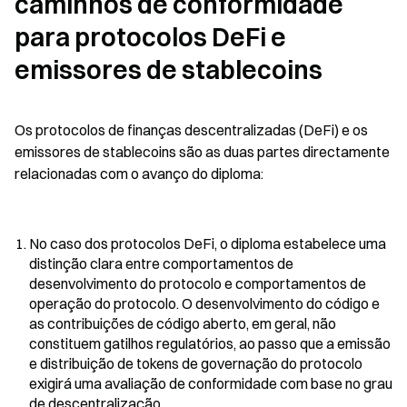
caminhos de conformidade 
para protocolos DeFi e 
emissores de stablecoins
Os protocolos de finanças descentralizadas (DeFi) e os 
emissores de stablecoins são as duas partes directamente 
relacionadas com o avanço do diploma:
No caso dos protocolos DeFi, o diploma estabelece uma 
distinção clara entre comportamentos de 
desenvolvimento do protocolo e comportamentos de 
operação do protocolo. O desenvolvimento do código e 
as contribuições de código aberto, em geral, não 
constituem gatilhos regulatórios, ao passo que a emissão 
e distribuição de tokens de governação do protocolo 
exigirá uma avaliação de conformidade com base no grau 
de descentralização.