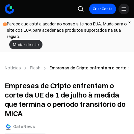
Criar Conta
Parece que está a aceder ao nosso site nos EUA. Mude para o
site dos EUA para aceder aos produtos suportados na sua
região.
Mudar de site
Notícias
Flash
Empresas de Cripto enfrentam o corte da U
Empresas de Cripto enfrentam o
corte da UE de 1 de julho à medida
que termina o período transitório do
MiCA
GateNews