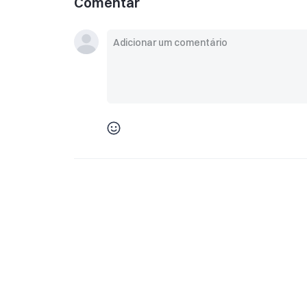
Comentar