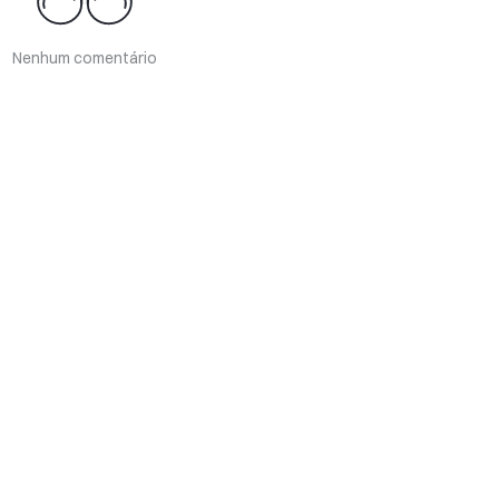
Nenhum comentário