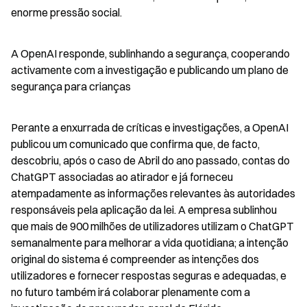
enorme pressão social.
A OpenAI responde, sublinhando a segurança, cooperando 
activamente com a investigação e publicando um plano de 
segurança para crianças
Perante a enxurrada de críticas e investigações, a OpenAI 
publicou um comunicado que confirma que, de facto, 
descobriu, após o caso de Abril do ano passado, contas do 
ChatGPT associadas ao atirador e já forneceu 
atempadamente as informações relevantes às autoridades 
responsáveis pela aplicação da lei. A empresa sublinhou 
que mais de 900 milhões de utilizadores utilizam o ChatGPT 
semanalmente para melhorar a vida quotidiana; a intenção 
original do sistema é compreender as intenções dos 
utilizadores e fornecer respostas seguras e adequadas, e 
no futuro também irá colaborar plenamente com a 