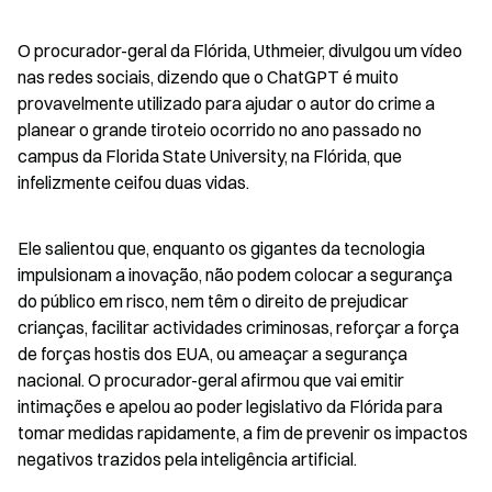
O procurador-geral da Flórida, Uthmeier, divulgou um vídeo 
nas redes sociais, dizendo que o ChatGPT é muito 
provavelmente utilizado para ajudar o autor do crime a 
planear o grande tiroteio ocorrido no ano passado no 
campus da Florida State University, na Flórida, que 
infelizmente ceifou duas vidas.
Ele salientou que, enquanto os gigantes da tecnologia 
impulsionam a inovação, não podem colocar a segurança 
do público em risco, nem têm o direito de prejudicar 
crianças, facilitar actividades criminosas, reforçar a força 
de forças hostis dos EUA, ou ameaçar a segurança 
nacional. O procurador-geral afirmou que vai emitir 
intimações e apelou ao poder legislativo da Flórida para 
tomar medidas rapidamente, a fim de prevenir os impactos 
negativos trazidos pela inteligência artificial.