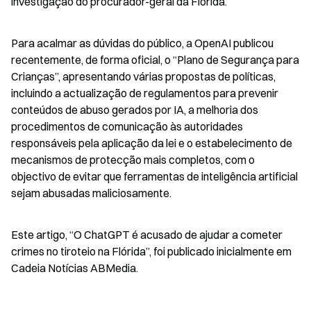
investigação do procurador-geral da Flórida.
Para acalmar as dúvidas do público, a OpenAI publicou 
recentemente, de forma oficial, o “Plano de Segurança para 
Crianças”, apresentando várias propostas de políticas, 
incluindo a actualização de regulamentos para prevenir 
conteúdos de abuso gerados por IA, a melhoria dos 
procedimentos de comunicação às autoridades 
responsáveis pela aplicação da lei e o estabelecimento de 
mecanismos de protecção mais completos, com o 
objectivo de evitar que ferramentas de inteligência artificial 
sejam abusadas maliciosamente.
Este artigo, “O ChatGPT é acusado de ajudar a cometer 
crimes no tiroteio na Flórida”, foi publicado inicialmente em 
Cadeia Notícias ABMedia.