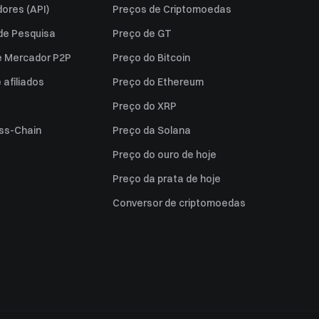
ores (API)
Preços de Criptomoedas
 de Pesquisa
Preço de GT
e Mercador P2P
Preço do Bitcoin
afiliados
Preço do Ethereum
Preço do XRP
ss-Chain
Preço da Solana
Preço do ouro de hoje
Preço da prata de hoje
Conversor de criptomoedas