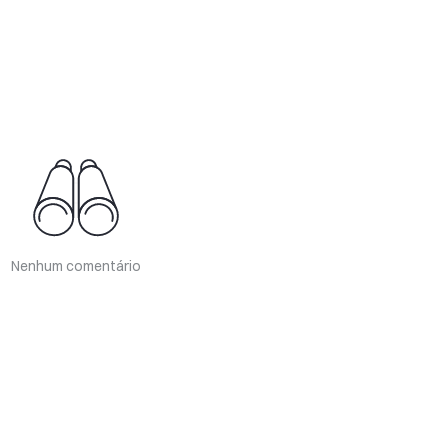
Nenhum comentário