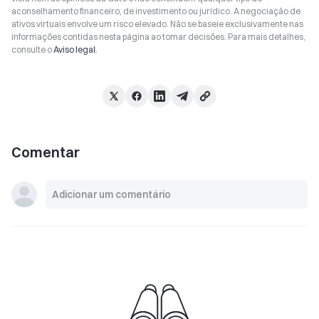
aconselhamento financeiro, de investimento ou jurídico. A negociação de
ativos virtuais envolve um risco elevado. Não se baseie exclusivamente nas
informações contidas nesta página ao tomar decisões. Para mais detalhes,
consulte o
Aviso legal
.
Comentar