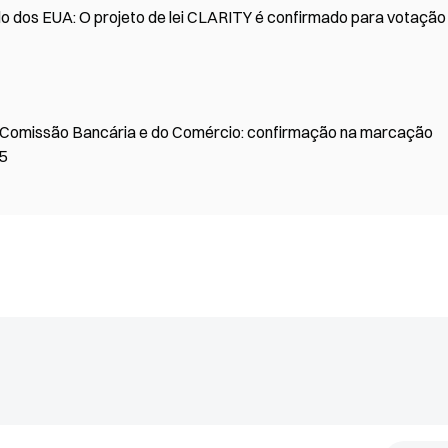
 dos EUA: O projeto de lei CLARITY é confirmado para votação
 Comissão Bancária e do Comércio: confirmação na marcação
/5