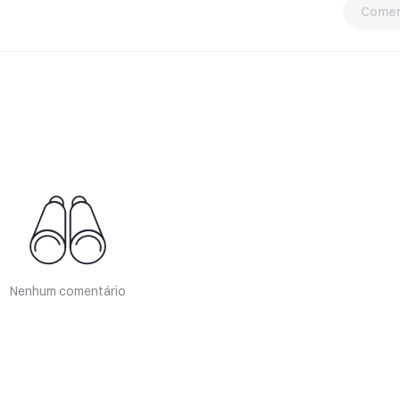
Comen
Nenhum comentário