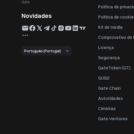
Gate
Política de privac
Novidades
Política de cooki
Kit de media
Comprovativo de
Licença
Português (Portugal)
Segurança
GateToken (GT)
GUSD
Gate Chain
Autoridades
Cimeiras
Gate Ventures