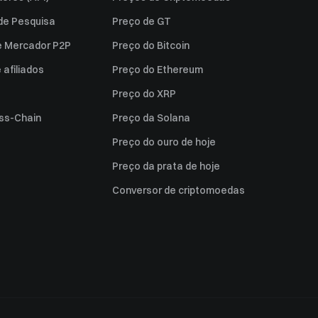
 de Pesquisa
Preço de GT
e Mercador P2P
Preço do Bitcoin
afiliados
Preço do Ethereum
Preço do XRP
ss-Chain
Preço da Solana
Preço do ouro de hoje
Preço da prata de hoje
Conversor de criptomoedas