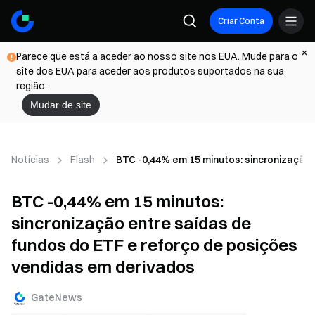
Criar Conta
Parece que está a aceder ao nosso site nos EUA. Mude para o
site dos EUA para aceder aos produtos suportados na sua
região.
Mudar de site
Notícias
Flash
BTC -0,44% em 15 minutos: sincronização 
BTC -0,44% em 15 minutos:
sincronização entre saídas de
fundos do ETF e reforço de posições
vendidas em derivados
GateNews