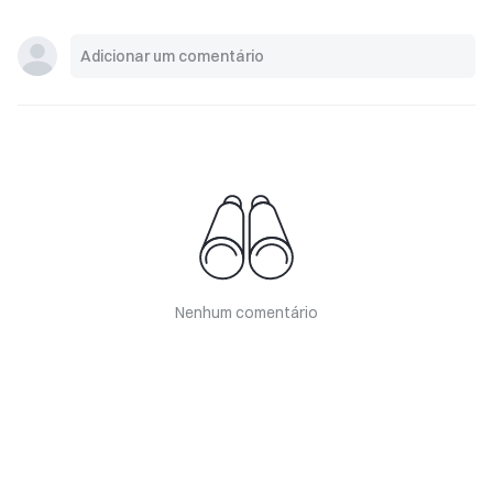
Nenhum comentário