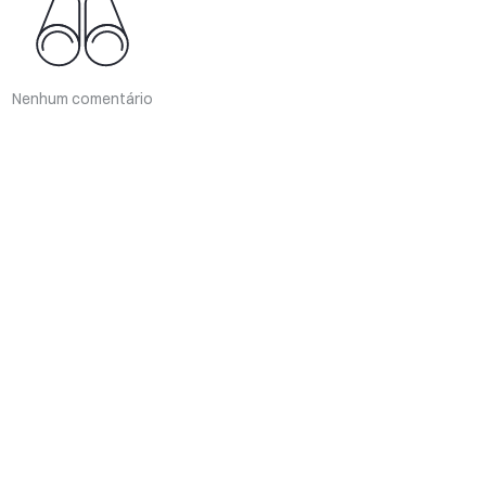
Nenhum comentário