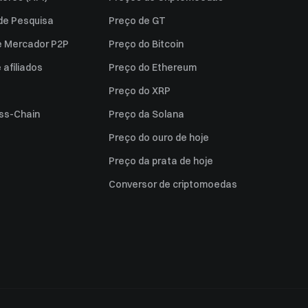
 de Pesquisa
Preço de GT
e Mercador P2P
Preço do Bitcoin
afiliados
Preço do Ethereum
Preço do XRP
ss-Chain
Preço da Solana
Preço do ouro de hoje
Preço da prata de hoje
Conversor de criptomoedas