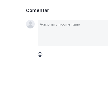
Comentar