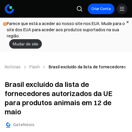
Criar Conta
Parece que está a aceder ao nosso site nos EUA. Mude para o
site dos EUA para aceder aos produtos suportados na sua
região.
Mudar de site
Notícias
Flash
Brasil excluído da lista de fornecedores 
Brasil excluído da lista de
fornecedores autorizados da UE
para produtos animais em 12 de
maio
GateNews