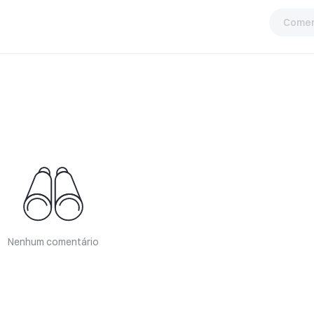
Comen
Nenhum comentário