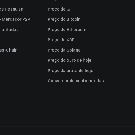
 de Pesquisa
Preço de GT
e Mercador P2P
Preço do Bitcoin
afiliados
Preço do Ethereum
Preço do XRP
ss-Chain
Preço da Solana
Preço do ouro de hoje
Preço da prata de hoje
Conversor de criptomoedas