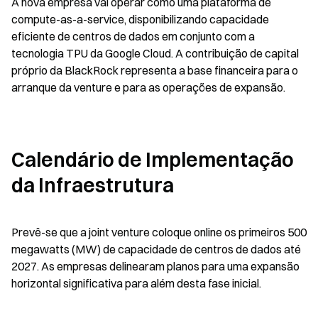
A nova empresa vai operar como uma plataforma de 
compute-as-a-service, disponibilizando capacidade 
eficiente de centros de dados em conjunto com a 
tecnologia TPU da Google Cloud. A contribuição de capital 
próprio da BlackRock representa a base financeira para o 
arranque da venture e para as operações de expansão.
Calendário de Implementação 
da Infraestrutura
Prevê-se que a joint venture coloque online os primeiros 500 
megawatts (MW) de capacidade de centros de dados até 
2027. As empresas delinearam planos para uma expansão 
horizontal significativa para além desta fase inicial.