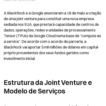
A BlackRock e a Google anunciaram a 18 de maio a criação 
de uma joint venture para constituir uma nova empresa 
sediada nos EUA, que prestará capacidade de centros de 
dados, operações, redes e unidades de processamento 
Tensor (TPUs) da Google Cloud numa base de “compute as 
a service”. De acordo com o acordo de parceria, a 
BlackRock vai aportar 5 mil milhões de dólares em capital 
próprio provenientes dos seus fundos geridos como 
investimento inicial.
Estrutura da Joint Venture e 
Modelo de Serviços