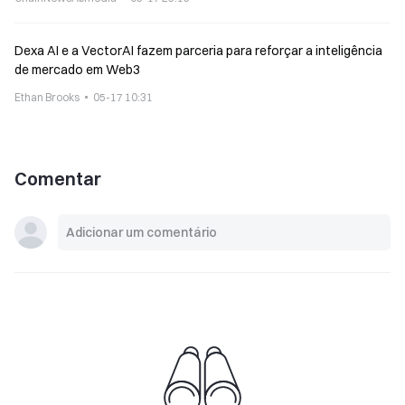
Dexa AI e a VectorAI fazem parceria para reforçar a inteligência
de mercado em Web3
Ethan Brooks
05-17 10:31
Comentar