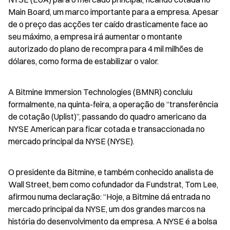
Main Board, um marco importante para a empresa. Apesar 
de o preço das acções ter caído drasticamente face ao 
seu máximo, a empresa irá aumentar o montante 
autorizado do plano de recompra para 4 mil milhões de 
dólares, como forma de estabilizar o valor.
A Bitmine Immersion Technologies (BMNR) concluiu 
formalmente, na quinta-feira, a operação de “transferência 
de cotação (Uplist)”, passando do quadro americano da 
NYSE American para ficar cotada e transaccionada no 
mercado principal da NYSE (NYSE).
O presidente da Bitmine, e também conhecido analista de 
Wall Street, bem como cofundador da Fundstrat, Tom Lee, 
afirmou numa declaração: “Hoje, a Bitmine dá entrada no 
mercado principal da NYSE, um dos grandes marcos na 
história do desenvolvimento da empresa. A NYSE é a bolsa 