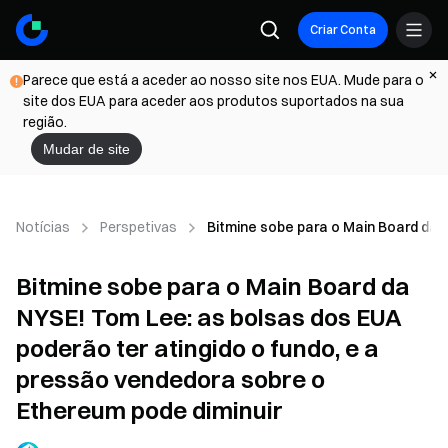
Criar Conta
Parece que está a aceder ao nosso site nos EUA. Mude para o
site dos EUA para aceder aos produtos suportados na sua
região.
Mudar de site
Notícias
Perspetivas
Bitmine sobe para o Main Board da 
Bitmine sobe para o Main Board da
NYSE! Tom Lee: as bolsas dos EUA
poderão ter atingido o fundo, e a
pressão vendedora sobre o
Ethereum pode diminuir