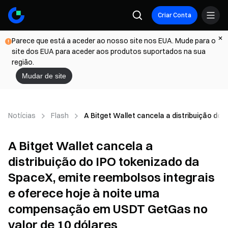
Criar Conta
Parece que está a aceder ao nosso site nos EUA. Mude para o
site dos EUA para aceder aos produtos suportados na sua
região.
Mudar de site
Notícias
Flash
A Bitget Wallet cancela a distribuição d
A Bitget Wallet cancela a
distribuição do IPO tokenizado da
SpaceX, emite reembolsos integrais
e oferece hoje à noite uma
compensação em USDT GetGas no
valor de 10 dólares