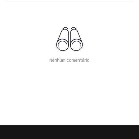
Nenhum comentário