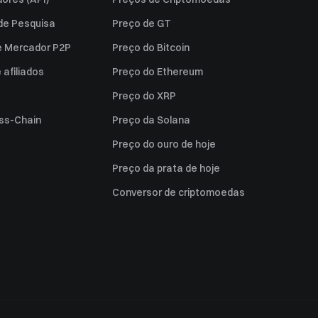
 de Pesquisa
Preço de GT
e Mercador P2P
Preço do Bitcoin
afiliados
Preço do Ethereum
Preço do XRP
ss-Chain
Preço da Solana
Preço do ouro de hoje
Preço da prata de hoje
Conversor de criptomoedas