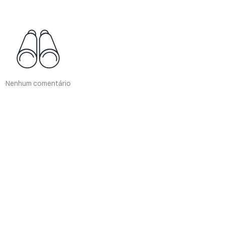
Nenhum comentário