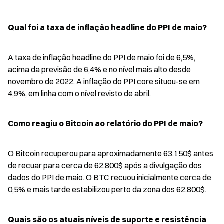
Qual foi a taxa de inflação headline do PPI de maio?
A taxa de inflação headline do PPI de maio foi de 6,5%, 
acima da previsão de 6,4% e no nível mais alto desde 
novembro de 2022. A inflação do PPI core situou-se em 
4,9%, em linha com o nível revisto de abril.
Como reagiu o Bitcoin ao relatório do PPI de maio?
O Bitcoin recuperou para aproximadamente 63.150$ antes 
de recuar para cerca de 62.800$ após a divulgação dos 
dados do PPI de maio. O BTC recuou inicialmente cerca de 
0,5% e mais tarde estabilizou perto da zona dos 62.800$.
Quais são os atuais níveis de suporte e resistência 