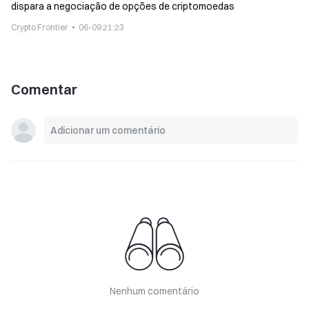
dispara a negociação de opções de criptomoedas
Crypto Frontier
06-09 21:23
Comentar
Nenhum comentário