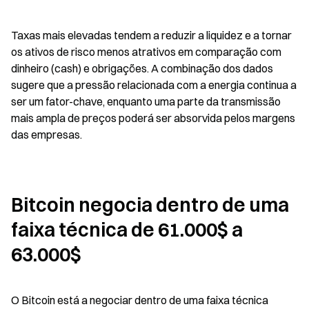
Taxas mais elevadas tendem a reduzir a liquidez e a tornar 
os ativos de risco menos atrativos em comparação com 
dinheiro (cash) e obrigações. A combinação dos dados 
sugere que a pressão relacionada com a energia continua a 
ser um fator-chave, enquanto uma parte da transmissão 
mais ampla de preços poderá ser absorvida pelos margens 
das empresas.
Bitcoin negocia dentro de uma 
faixa técnica de 61.000$ a 
63.000$
O Bitcoin está a negociar dentro de uma faixa técnica 