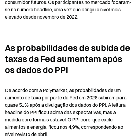
consumidor futuros. Os participantes no mercado focaram-
se no número headline, uma vez que atingiu o nível mais 
elevado desde novembro de 2022.
As probabilidades de subida de 
taxas da Fed aumentam após 
os dados do PPI
De acordo com a Polymarket, as probabilidades de um 
aumento de taxa por parte da Fed em 2026 subiram para 
quase 51% após a divulgação dos dados do PPI. A leitura 
headline do PPI ficou acima das expectativas, mas a 
medida core foi mais estável. O PPI core, que exclui 
alimentos e energia, ficou nos 4,9%, correspondendo ao 
nível revisto de abril.