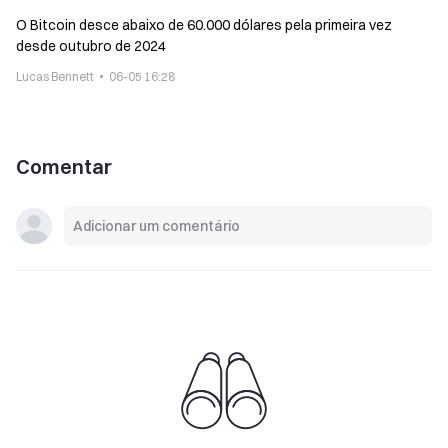
O Bitcoin desce abaixo de 60.000 dólares pela primeira vez
desde outubro de 2024
Lucas Bennett
06-05 16:28
Comentar