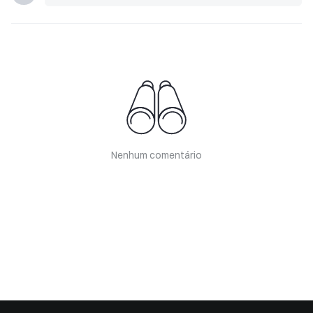
Nenhum comentário