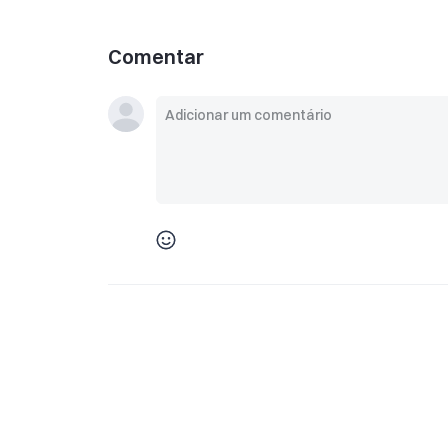
Comentar