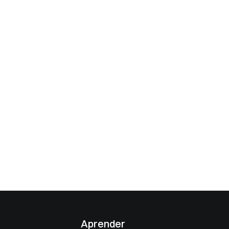
Aprender