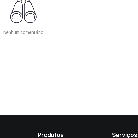
Nenhum comentário
Produtos
Serviços