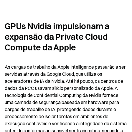
GPUs Nvidia impulsionam a 
expansão da Private Cloud 
Compute da Apple
As cargas de trabalho da Apple Intelligence passarão a ser 
servidas através da Google Cloud, que utiliza os 
aceleradores de IA da Nvidia. Até há pouco, os centros de 
dados da PCC usavam silício personalizado da Apple. A 
tecnologia de Confidential Computing da Nvidia fornece 
uma camada de segurança baseada em hardware para 
cargas de trabalho de IA, protegendo dados durante o 
processamento ao isolar tarefas em ambientes de 
execução confiáveis e verificando a integridade do sistema 
antes de a informação sensível ser transmitida, segundo a 