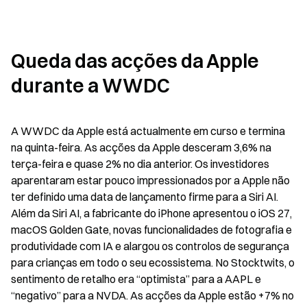
Queda das acções da Apple 
durante a WWDC
A WWDC da Apple está actualmente em curso e termina 
na quinta-feira. As acções da Apple desceram 3,6% na 
terça-feira e quase 2% no dia anterior. Os investidores 
aparentaram estar pouco impressionados por a Apple não 
ter definido uma data de lançamento firme para a Siri AI. 
Além da Siri AI, a fabricante do iPhone apresentou o iOS 27, 
macOS Golden Gate, novas funcionalidades de fotografia e 
produtividade com IA e alargou os controlos de segurança 
para crianças em todo o seu ecossistema. No Stocktwits, o 
sentimento de retalho era “optimista” para a AAPL e 
“negativo” para a NVDA. As acções da Apple estão +7% no 