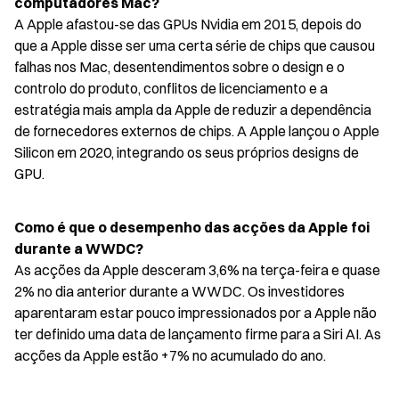
computadores Mac?
A Apple afastou-se das GPUs Nvidia em 2015, depois do 
que a Apple disse ser uma certa série de chips que causou 
falhas nos Mac, desentendimentos sobre o design e o 
controlo do produto, conflitos de licenciamento e a 
estratégia mais ampla da Apple de reduzir a dependência 
de fornecedores externos de chips. A Apple lançou o Apple 
Silicon em 2020, integrando os seus próprios designs de 
GPU.
Como é que o desempenho das acções da Apple foi 
durante a WWDC?
As acções da Apple desceram 3,6% na terça-feira e quase 
2% no dia anterior durante a WWDC. Os investidores 
aparentaram estar pouco impressionados por a Apple não 
ter definido uma data de lançamento firme para a Siri AI. As 
acções da Apple estão +7% no acumulado do ano.