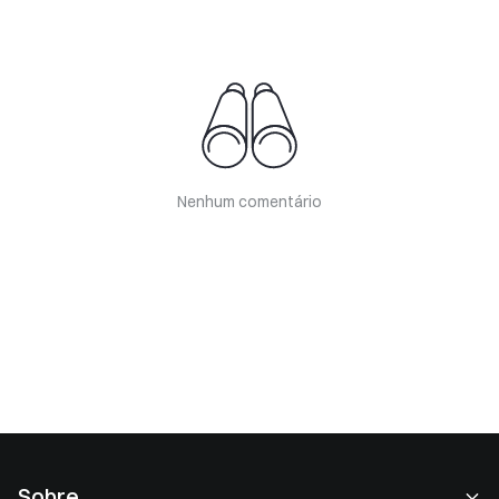
Nenhum comentário
Sobre