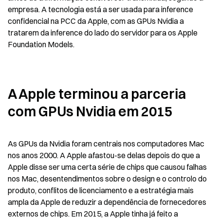
empresa. A tecnologia está a ser usada para inference 
confidencial na PCC da Apple, com as GPUs Nvidia a 
tratarem da inference do lado do servidor para os Apple 
Foundation Models.
A Apple terminou a parceria 
com GPUs Nvidia em 2015
As GPUs da Nvidia foram centrais nos computadores Mac 
nos anos 2000. A Apple afastou-se delas depois do que a 
Apple disse ser uma certa série de chips que causou falhas 
nos Mac, desentendimentos sobre o design e o controlo do 
produto, conflitos de licenciamento e a estratégia mais 
ampla da Apple de reduzir a dependência de fornecedores 
externos de chips. Em 2015, a Apple tinha já feito a 