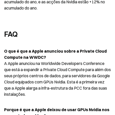
acumulado do ano, e as acções da Nvidia estão +12% no 
acumulado do ano.
FAQ
O que é que a Apple anunciou sobre a Private Cloud 
Compute na WWDC?
A Apple anunciou na Worldwide Developers Conference 
que está a expandir a Private Cloud Compute para além dos 
seus próprios centros de dados, para servidores da Google 
Cloud equipados com GPUs Nvidia. Esta é a primeira vez 
que a Apple alarga a infra-estrutura da PCC fora das suas 
instalações.
Porque é que a Apple deixou de usar GPUs Nvidia nos 