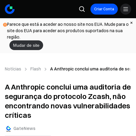
Criar Conta
Parece que está a aceder ao nosso site nos EUA. Mude para o
site dos EUA para aceder aos produtos suportados na sua
região.
Mudar de site
Notícias
Flash
A Anthropic conclui uma auditoria de segu
A Anthropic conclui uma auditoria de
segurança do protocolo Zcash, não
encontrando novas vulnerabilidades
críticas
GateNews