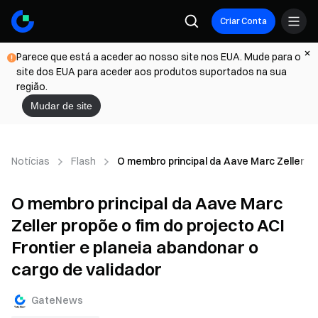
Criar Conta
Parece que está a aceder ao nosso site nos EUA. Mude para o
site dos EUA para aceder aos produtos suportados na sua
região.
Mudar de site
Notícias
Flash
O membro principal da Aave Marc Zeller pr
O membro principal da Aave Marc
Zeller propõe o fim do projecto ACI
Frontier e planeia abandonar o
cargo de validador
GateNews