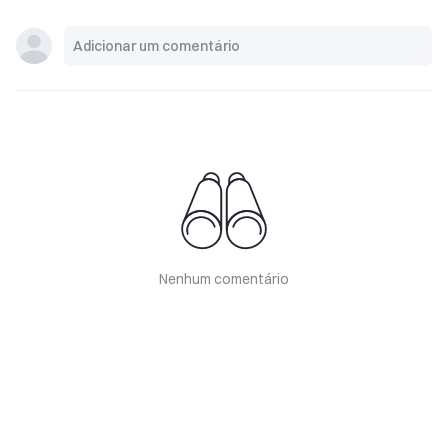
Nenhum comentário