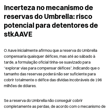
Incerteza no mecanismo de 
reservas do Umbrella: risco 
potencial para detentores de 
stkAAVE
O Aave inicialmente afirmou que a reserva do Umbrella 
compensaria quaisquer défices, mas até ao sábado à 
tarde, a formulação oficial tinha-se suavizado para 
“explorar vias para compensar défices”, indicando que o 
tamanho das reservas poderá não ser suficiente para 
cobrir totalmente o défice das dívidas incobráveis de 196 
milhões de dólares.
Se a reserva do Umbrella não conseguir cobrir 
completamente as perdas, de acordo com o mecanismo de 