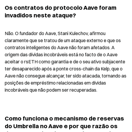
Os contratos do protocolo Aave foram 
invadidos neste ataque?
Não. O fundador do Aave, Stani Kulechov, afirmou 
claramente que se tratou de um ataque externo e que os 
contratos inteligentes do Aave não foram afetados. A 
origem das dívidas incobráveis está no facto de o Aave 
aceitar o rsETH como garantia e de o seu ativo subjacente 
ter desaparecido após a ponte cross-chain da Kelp, que o 
Aave não consegue alcançar, ter sido atacada, tornando as 
posições de empréstimo relacionadas em dívidas 
incobráveis que não podem ser recuperadas.
Como funciona o mecanismo de reservas 
do Umbrella no Aave e por que razão os 