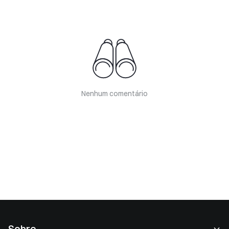
Nenhum comentário
Sobre