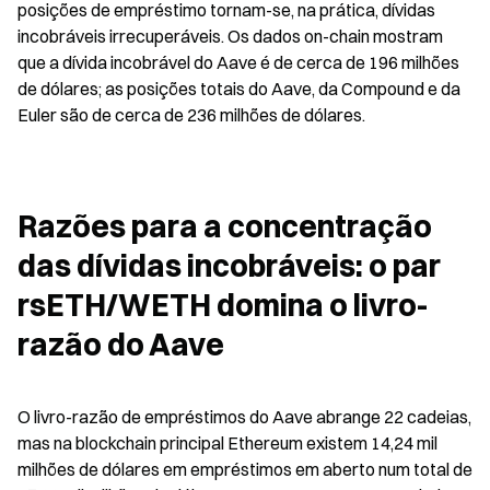
posições de empréstimo tornam-se, na prática, dívidas 
incobráveis irrecuperáveis. Os dados on-chain mostram 
que a dívida incobrável do Aave é de cerca de 196 milhões 
de dólares; as posições totais do Aave, da Compound e da 
Euler são de cerca de 236 milhões de dólares.
Razões para a concentração 
das dívidas incobráveis: o par 
rsETH/WETH domina o livro-
razão do Aave
O livro-razão de empréstimos do Aave abrange 22 cadeias, 
mas na blockchain principal Ethereum existem 14,24 mil 
milhões de dólares em empréstimos em aberto num total de 