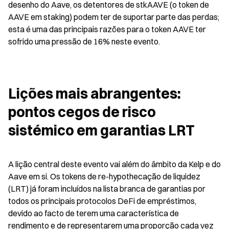
desenho do Aave, os detentores de stkAAVE (o token de 
AAVE em staking) podem ter de suportar parte das perdas; 
esta é uma das principais razões para o token AAVE ter 
sofrido uma pressão de 16% neste evento.
Lições mais abrangentes: 
pontos cegos de risco 
sistémico em garantias LRT
A lição central deste evento vai além do âmbito da Kelp e do 
Aave em si. Os tokens de re-hypothecação de liquidez 
(LRT) já foram incluídos na lista branca de garantias por 
todos os principais protocolos DeFi de empréstimos, 
devido ao facto de terem uma característica de 
rendimento e de representarem uma proporção cada vez 