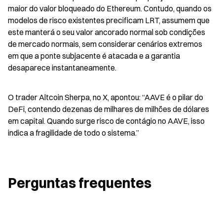
maior do valor bloqueado do Ethereum. Contudo, quando os 
modelos de risco existentes precificam LRT, assumem que 
este manterá o seu valor ancorado normal sob condições 
de mercado normais, sem considerar cenários extremos 
em que a ponte subjacente é atacada e a garantia 
desaparece instantaneamente.
O trader Altcoin Sherpa, no X, apontou: “AAVE é o pilar do 
DeFi, contendo dezenas de milhares de milhões de dólares 
em capital. Quando surge risco de contágio no AAVE, isso 
indica a fragilidade de todo o sistema.”
Perguntas frequentes