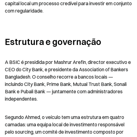
capital local um processo credível para investir em conjunto 
com regularidade.
Estrutura e governação
A BSIC é presidida por Mashrur Arefin, director executivo e 
CEO do City Bank, e presidente da Association of Bankers 
Bangladesh. O conselho recorre a bancos locais — 
incluindo City Bank, Prime Bank, Mutual Trust Bank, Sonali 
Bank e Pubali Bank — juntamente com administradores 
independentes.
Segundo Ahmed, o veículo tem uma estrutura em quatro 
camadas: uma equipa local de investimento responsável 
pelo sourcing, um comité de investimento composto por 