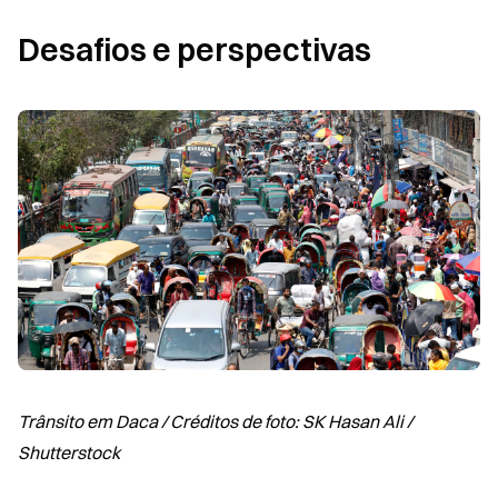
Desafios e perspectivas
Trânsito em Daca / Créditos de foto: SK Hasan Ali / 
Shutterstock