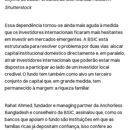
Shutterstock
Essa dependência tornou-se ainda mais aguda à medida 
que os investidores internacionais ficaram mais hesitantes 
em investir em mercados emergentes. A BSIC está 
estruturada para resolver o problema por duas vias: alocar 
capital institucional doméstico directamente e, em paralelo, 
atrair investidores internacionais que poderão estar mais 
dispostos a participar ao lado de um investidor local 
credível. O fundo tem também como alvo um terceiro 
conjunto de capital que, em grande medida, tem 
permanecido à margem: a riqueza familiar.
Rahat Ahmed, fundador e managing partner da Anchorless 
Bangladesh e conselheiro da BSIC, assinalou que, como os 
bancos que apoiam o fundo são instituições em que as 
famílias ricas já depositam confiança, isso confere ao 