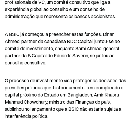
profissionais de VC, um comité consultivo que liga a 
experiência global ao conselho e um conselho de 
administração que representa os bancos accionistas.
A BSIC já começou a preencher estas funções. Dinar 
Ahmed, partner da canadiana BDC Capital, juntou-se ao 
comité de investimento, enquanto Sami Ahmad, general 
partner da B Capital de Eduardo Saverin, se juntou ao 
conselho consultivo.
O processo de investimento visa proteger as decisões das 
pressões políticas que, historicamente, têm complicado o 
capital próximo do Estado em Bangladesh. Amir Khasru 
Mahmud Chowdhury, ministro das Finanças do país, 
sublinhou no lançamento que a BSIC não estaria sujeita a 
interferência política.