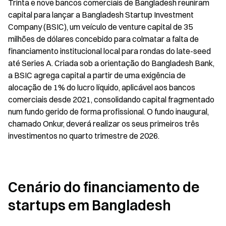
Trinta e nove bancos comerciais de Bangladesh reuniram 
capital para lançar a Bangladesh Startup Investment 
Company (BSIC), um veículo de venture capital de 35 
milhões de dólares concebido para colmatar a falta de 
financiamento institucional local para rondas do late-seed 
até Series A. Criada sob a orientação do Bangladesh Bank, 
a BSIC agrega capital a partir de uma exigência de 
alocação de 1% do lucro líquido, aplicável aos bancos 
comerciais desde 2021, consolidando capital fragmentado 
num fundo gerido de forma profissional. O fundo inaugural, 
chamado Onkur, deverá realizar os seus primeiros três 
investimentos no quarto trimestre de 2026.
Cenário do financiamento de 
startups em Bangladesh