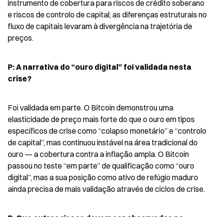
instrumento de cobertura para riscos de crédito soberano 
e riscos de controlo de capital; as diferenças estruturais no 
fluxo de capitais levaram à divergência na trajetória de 
preços.
P: A narrativa do “ouro digital” foi validada nesta 
crise?
Foi validada em parte. O Bitcoin demonstrou uma 
elasticidade de preço mais forte do que o ouro em tipos 
específicos de crise como “colapso monetário” e “controlo 
de capital”, mas continuou instável na área tradicional do 
ouro — a cobertura contra a inflação ampla. O Bitcoin 
passou no teste “em parte” de qualificação como “ouro 
digital”, mas a sua posição como ativo de refúgio maduro 
ainda precisa de mais validação através de ciclos de crise.