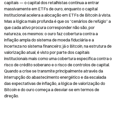
capitais — o capital dos retalhistas continua a entrar 
massivamente em ETFs de ouro, enquanto o capital 
institucional acelera a alocação em ETFs de Bitcoin à vista. 
Mas a lógica mais profunda é que os “cenários de refúgio” a 
que cada ativo procura corresponder não são, por 
natureza, os mesmos: o ouro faz cobertura contra a 
inflação ampla do sistema de moeda fiduciária e a 
incerteza no sistema financeiro; já o Bitcoin, na estrutura de 
valorização atual, é visto por parte dos capitais 
institucionais mais como uma cobertura específica contra o 
risco de crédito soberano e o risco de controlos de capital. 
Quando a crise se transmite principalmente através da 
interrupção do abastecimento energético e da escalada 
das expectativas de inflação, a lógica de valorização do 
Bitcoin e do ouro começa a desviar-se em termos de 
direção.