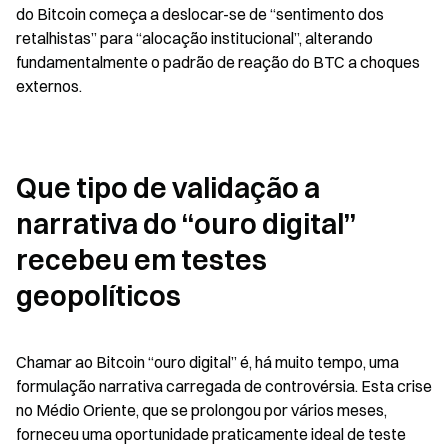
do Bitcoin começa a deslocar-se de “sentimento dos 
retalhistas” para “alocação institucional”, alterando 
fundamentalmente o padrão de reação do BTC a choques 
externos.
Que tipo de validação a 
narrativa do “ouro digital” 
recebeu em testes 
geopolíticos
Chamar ao Bitcoin “ouro digital” é, há muito tempo, uma 
formulação narrativa carregada de controvérsia. Esta crise 
no Médio Oriente, que se prolongou por vários meses, 
forneceu uma oportunidade praticamente ideal de teste 