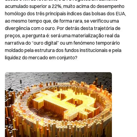
acumulado superior a 22%, muito acima do desempenho 
homólogo dos três principais índices das bolsas dos EUA, 
ao mesmo tempo que, de forma rara, se verificou uma 
divergência com o ouro. Por detrás desta trajetória de 
preços, a pergunta é: será uma materialização real da 
narrativa do “ouro digital” ou um fenómeno temporário 
moldado pela estrutura dos fundos institucionais e pela 
liquidez do mercado em conjunto?