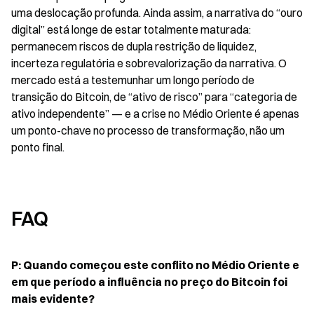
uma deslocação profunda. Ainda assim, a narrativa do “ouro 
digital” está longe de estar totalmente maturada: 
permanecem riscos de dupla restrição de liquidez, 
incerteza regulatória e sobrevalorização da narrativa. O 
mercado está a testemunhar um longo período de 
transição do Bitcoin, de “ativo de risco” para “categoria de 
ativo independente” — e a crise no Médio Oriente é apenas 
um ponto-chave no processo de transformação, não um 
ponto final.
FAQ
P: Quando começou este conflito no Médio Oriente e 
em que período a influência no preço do Bitcoin foi 
mais evidente?