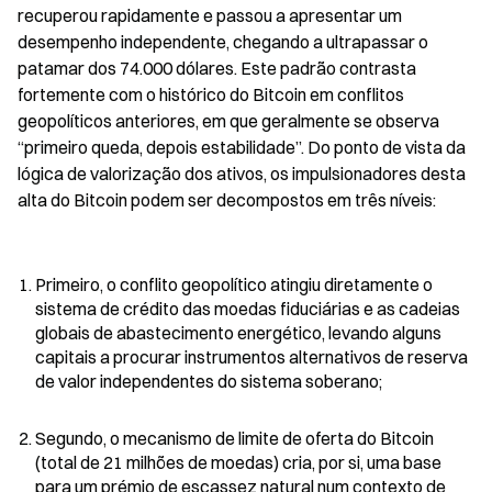
recuperou rapidamente e passou a apresentar um 
desempenho independente, chegando a ultrapassar o 
patamar dos 74.000 dólares. Este padrão contrasta 
fortemente com o histórico do Bitcoin em conflitos 
geopolíticos anteriores, em que geralmente se observa 
“primeiro queda, depois estabilidade”. Do ponto de vista da 
lógica de valorização dos ativos, os impulsionadores desta 
alta do Bitcoin podem ser decompostos em três níveis:
Primeiro, o conflito geopolítico atingiu diretamente o 
sistema de crédito das moedas fiduciárias e as cadeias 
globais de abastecimento energético, levando alguns 
capitais a procurar instrumentos alternativos de reserva 
de valor independentes do sistema soberano;
Segundo, o mecanismo de limite de oferta do Bitcoin 
(total de 21 milhões de moedas) cria, por si, uma base 
para um prémio de escassez natural num contexto de 