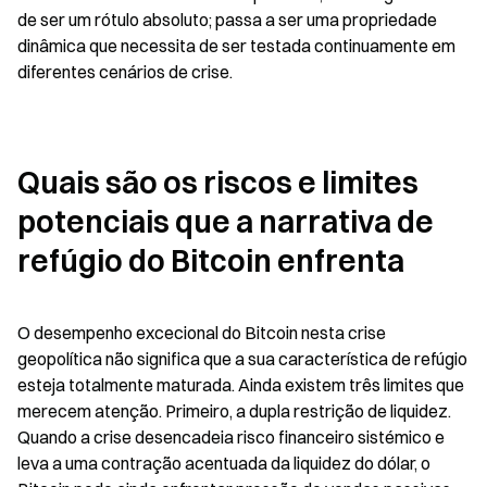
de ser um rótulo absoluto; passa a ser uma propriedade 
dinâmica que necessita de ser testada continuamente em 
diferentes cenários de crise.
Quais são os riscos e limites 
potenciais que a narrativa de 
refúgio do Bitcoin enfrenta
O desempenho excecional do Bitcoin nesta crise 
geopolítica não significa que a sua característica de refúgio 
esteja totalmente maturada. Ainda existem três limites que 
merecem atenção. Primeiro, a dupla restrição de liquidez. 
Quando a crise desencadeia risco financeiro sistémico e 
leva a uma contração acentuada da liquidez do dólar, o 