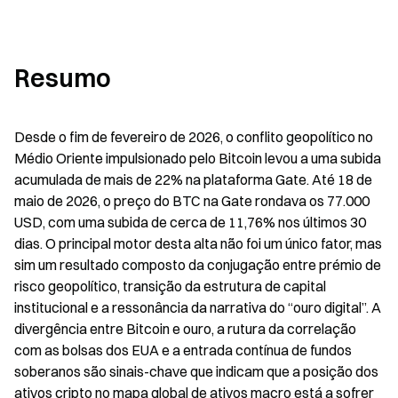
Resumo
Desde o fim de fevereiro de 2026, o conflito geopolítico no 
Médio Oriente impulsionado pelo Bitcoin levou a uma subida 
acumulada de mais de 22% na plataforma Gate. Até 18 de 
maio de 2026, o preço do BTC na Gate rondava os 77.000 
USD, com uma subida de cerca de 11,76% nos últimos 30 
dias. O principal motor desta alta não foi um único fator, mas 
sim um resultado composto da conjugação entre prémio de 
risco geopolítico, transição da estrutura de capital 
institucional e a ressonância da narrativa do “ouro digital”. A 
divergência entre Bitcoin e ouro, a rutura da correlação 
com as bolsas dos EUA e a entrada contínua de fundos 
soberanos são sinais-chave que indicam que a posição dos 
ativos cripto no mapa global de ativos macro está a sofrer 