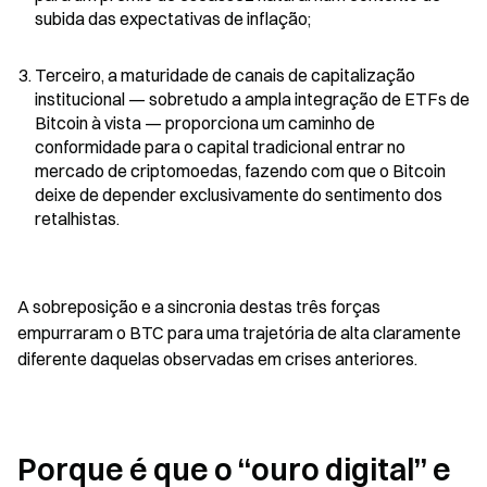
subida das expectativas de inflação;
Terceiro, a maturidade de canais de capitalização 
institucional — sobretudo a ampla integração de ETFs de 
Bitcoin à vista — proporciona um caminho de 
conformidade para o capital tradicional entrar no 
mercado de criptomoedas, fazendo com que o Bitcoin 
deixe de depender exclusivamente do sentimento dos 
retalhistas.
A sobreposição e a sincronia destas três forças 
empurraram o BTC para uma trajetória de alta claramente 
diferente daquelas observadas em crises anteriores.
Porque é que o “ouro digital” e 