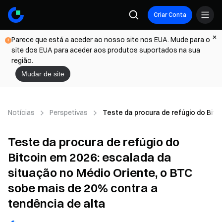
Criar Conta
Parece que está a aceder ao nosso site nos EUA. Mude para o
site dos EUA para aceder aos produtos suportados na sua
região.
Mudar de site
Notícias
Perspetivas
Teste da procura de refúgio do Bitc
Teste da procura de refúgio do
Bitcoin em 2026: escalada da
situação no Médio Oriente, o BTC
sobe mais de 20% contra a
tendência de alta