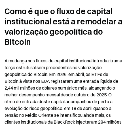
Como é que o fluxo de capital 
institucional está a remodelar a 
valorização geopolítica do 
Bitcoin
A mudança nos fluxos de capital institucional introduziu uma 
força estrutural sem precedentes na valorização 
geopolítica do Bitcoin. Em 2026, em abril, os ETFs de 
Bitcoin à vista nos EUA registaram uma entrada líquida de 
2,44 mil milhões de dólares num único mês, alcançando o 
melhor desempenho mensal desde outubro de 2025. O 
ritmo de entrada deste capital acompanhou de perto a 
evolução do risco geopolítico: em 18 de abril, quando a 
tensão no Médio Oriente se intensificou ainda mais, os 
clientes institucionais da BlackRock injectaram 284 milhões 