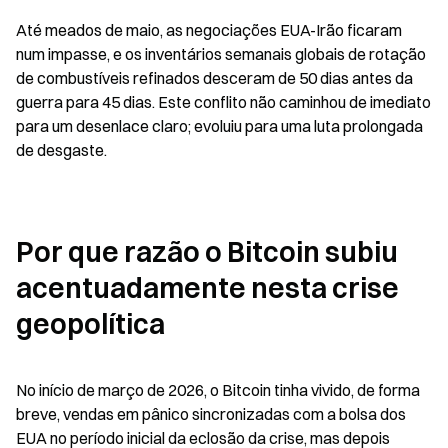
Até meados de maio, as negociações EUA-Irão ficaram 
num impasse, e os inventários semanais globais de rotação 
de combustíveis refinados desceram de 50 dias antes da 
guerra para 45 dias. Este conflito não caminhou de imediato 
para um desenlace claro; evoluiu para uma luta prolongada 
de desgaste.
Por que razão o Bitcoin subiu 
acentuadamente nesta crise 
geopolítica
No início de março de 2026, o Bitcoin tinha vivido, de forma 
breve, vendas em pânico sincronizadas com a bolsa dos 
EUA no período inicial da eclosão da crise, mas depois 