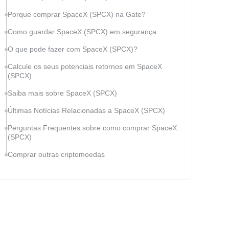
Porque comprar SpaceX (SPCX) na Gate?
Como guardar SpaceX (SPCX) em segurança
O que pode fazer com SpaceX (SPCX)?
Calcule os seus potenciais retornos em SpaceX
(SPCX)
Saiba mais sobre SpaceX (SPCX)
Últimas Notícias Relacionadas a SpaceX (SPCX)
Perguntas Frequentes sobre como comprar SpaceX
(SPCX)
Comprar outras criptomoedas