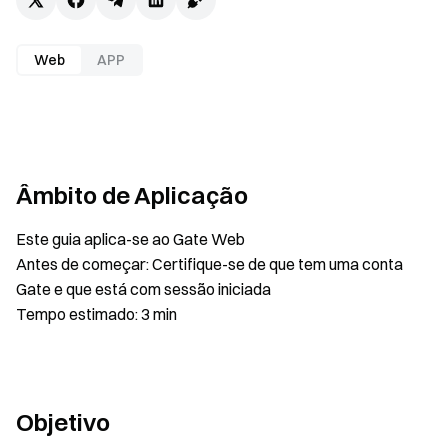
Web
APP
Âmbito de Aplicação
Este guia aplica-se ao Gate Web
Antes de começar: Certifique-se de que tem uma conta
Gate e que está com sessão iniciada
Tempo estimado: 3 min
Objetivo