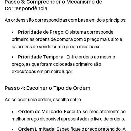
Passo 3: Compreender o Mecanismo de
Correspondência
As ordens são correspondidas com base em dois princípios:
Prioridade de Preço
: O sistema corresponde
primeiro as ordens de compra com o preço mais alto e
as ordens de venda com o preço mais baixo.
Prioridade Temporal
: Entre ordens ao mesmo
preço, as que foram colocadas primeiro são
executadas em primeiro lugar.
Passo 4: Escolher o Tipo de Ordem
Ao colocar uma ordem, escolha entre:
Ordem de Mercado
: Executa-se imediatamente ao
melhor preço disponível apresentado no livro de ordens.
Ordem Limitada
: Especifique o preço pretendido. A