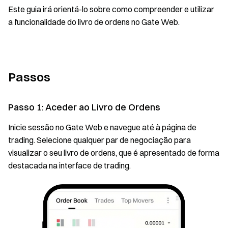
Este guia irá orientá-lo sobre como compreender e utilizar
a funcionalidade do livro de ordens no Gate Web.
Passos
Passo 1: Aceder ao Livro de Ordens
Inicie sessão no Gate Web e navegue até à página de
trading. Selecione qualquer par de negociação para
visualizar o seu livro de ordens, que é apresentado de forma
destacada na interface de trading.