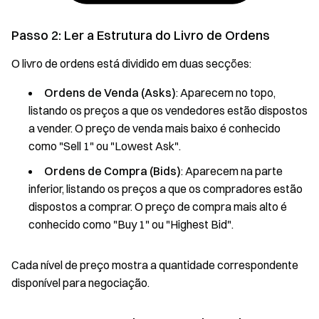
Passo 2: Ler a Estrutura do Livro de Ordens
O livro de ordens está dividido em duas secções:
Ordens de Venda (Asks)
: Aparecem no topo,
listando os preços a que os vendedores estão dispostos
a vender. O preço de venda mais baixo é conhecido
como "Sell 1" ou "Lowest Ask".
Ordens de Compra (Bids)
: Aparecem na parte
inferior, listando os preços a que os compradores estão
dispostos a comprar. O preço de compra mais alto é
conhecido como "Buy 1" ou "Highest Bid".
Cada nível de preço mostra a quantidade correspondente
disponível para negociação.