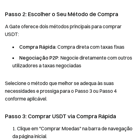
Passo 2: Escolher o Seu Método de Compra
A Gate oferece dois métodos principais para comprar
USDT:
Compra Rápida
: Compra direta com taxas fixas
Negociação P2P
: Negocie diretamente com outros
utilizadores a taxas negociadas
Selecione o método que melhor se adequa às suas
necessidades e prossiga para o Passo 3 ou Passo 4
conforme aplicável.
Passo 3: Comprar USDT via Compra Rápida
Clique em "Comprar Moedas" na barra de navegação
da página inicial.