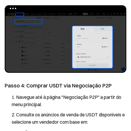
Passo 4: Comprar USDT via Negociação P2P
Navegue até à página "Negociação P2P" a partir do
menu principal.
Consulte os anúncios de venda de USDT disponíveis e
selecione um vendedor com base em: