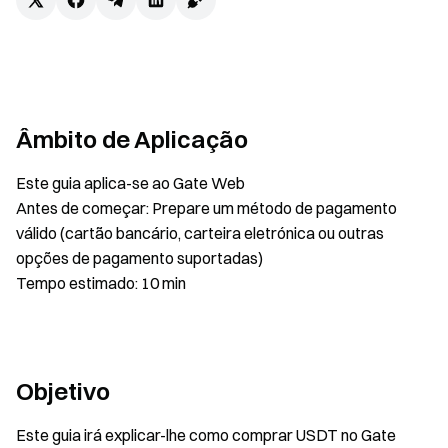
Âmbito de Aplicação
Este guia aplica-se ao Gate Web
Antes de começar: Prepare um método de pagamento
válido (cartão bancário, carteira eletrónica ou outras
opções de pagamento suportadas)
Tempo estimado: 10 min
Objetivo
Este guia irá explicar-lhe como comprar USDT no Gate