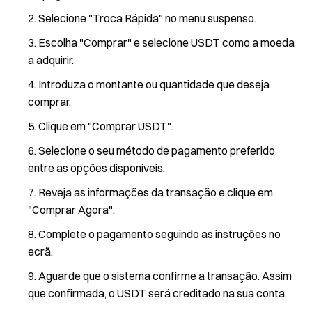
Selecione "Troca Rápida" no menu suspenso.
Escolha "Comprar" e selecione USDT como a moeda
a adquirir.
Introduza o montante ou quantidade que deseja
comprar.
Clique em "Comprar USDT".
Selecione o seu método de pagamento preferido
entre as opções disponíveis.
Reveja as informações da transação e clique em
"Comprar Agora".
Complete o pagamento seguindo as instruções no
ecrã.
Aguarde que o sistema confirme a transação. Assim
que confirmada, o USDT será creditado na sua conta.