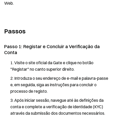
Web.
Passos
Passo 1: Registar e Concluir a Verificação da
Conta
Visite o site oficial da Gate e clique no botão
"Registar" no canto superior direito.
Introduza o seu endereço de e-mail e palavra-passe
e, em seguida, siga as instruções para concluir o
processo de registo.
Após iniciar sessão, navegue até às definições da
conta e complete a verificação de identidade (KYC)
através da submissão dos documentos necessários.