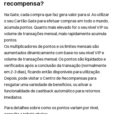
recompensa?
Na Gate, cada compra que faz gera valor para si. Ao utilizar
o seu Cartão Gate para efetuar compras em todo o mundo,
acumula pontos. Quanto mais elevado for o seu nível VIP ou
volume de transações mensal, mais rapidamente acumula
pontos.
Os multiplicadores de pontos e os limites mensais são
aumentados dinamicamente com base no seu nível VIP e
volume de transações mensal. Os pontos são liquidados e
verificados após a conclusão da transação (normalmente
em 2-3 dias), ficando então disponíveis para utilização.
Depois, pode visitar o Centro de Recompensas para
resgatar uma variedade de benefícios, ou ativar a
funcionalidade de cashback automático para retornos
imediatos.
Para detalhes sobre como os pontos variam por nível,