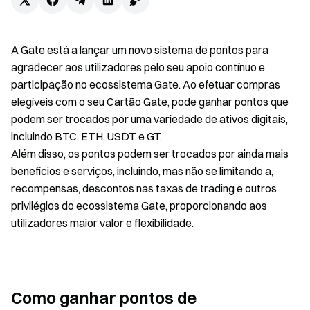
A Gate está a lançar um novo sistema de pontos para
agradecer aos utilizadores pelo seu apoio contínuo e
participação no ecossistema Gate. Ao efetuar compras
elegíveis com o seu Cartão Gate, pode ganhar pontos que
podem ser trocados por uma variedade de ativos digitais,
incluindo BTC, ETH, USDT e GT.
Além disso, os pontos podem ser trocados por ainda mais
benefícios e serviços, incluindo, mas não se limitando a,
recompensas, descontos nas taxas de trading e outros
privilégios do ecossistema Gate, proporcionando aos
utilizadores maior valor e flexibilidade.
Como ganhar pontos de