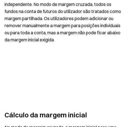
independente. No modo de margem cruzada, todos os
fundos na conta de futuros do utilizador são tratados como
margem partilhada. Os utilizadores podem adicionar ou
remover manualmente a margem para posições individuais
ou para toda a conta, mas a margem não pode ficar abaixo
da margem inicial exigida.
Cálculo da margem inicial