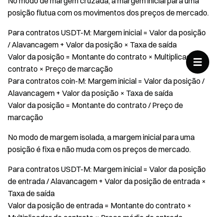
No modo de margem cruzada, a margem inicial para uma
posição flutua com os movimentos dos preços de mercado.
Para contratos USDT-M: Margem inicial = Valor da posição
/ Alavancagem + Valor da posição × Taxa de saída
Valor da posição = Montante do contrato × Multiplicador do
contrato × Preço de marcação
Para contratos coin-M: Margem inicial = Valor da posição /
Alavancagem + Valor da posição × Taxa de saída
Valor da posição = Montante do contrato / Preço de
marcação
No modo de margem isolada, a margem inicial para uma
posição é fixa e não muda com os preços de mercado.
Para contratos USDT-M: Margem inicial = Valor da posição
de entrada / Alavancagem + Valor da posição de entrada ×
Taxa de saída
Valor da posição de entrada = Montante do contrato ×