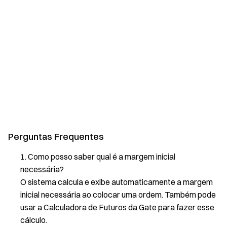
Perguntas Frequentes
Como posso saber qual é a margem inicial
necessária?
O sistema calcula e exibe automaticamente a margem
inicial necessária ao colocar uma ordem. Também pode
usar a Calculadora de Futuros da Gate para fazer esse
cálculo.