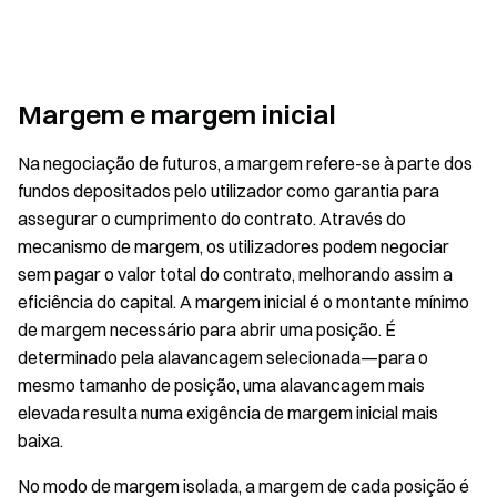
Margem e margem inicial
Na negociação de futuros, a margem refere-se à parte dos
fundos depositados pelo utilizador como garantia para
assegurar o cumprimento do contrato. Através do
mecanismo de margem, os utilizadores podem negociar
sem pagar o valor total do contrato, melhorando assim a
eficiência do capital. A margem inicial é o montante mínimo
de margem necessário para abrir uma posição. É
determinado pela alavancagem selecionada—para o
mesmo tamanho de posição, uma alavancagem mais
elevada resulta numa exigência de margem inicial mais
baixa.
No modo de margem isolada, a margem de cada posição é