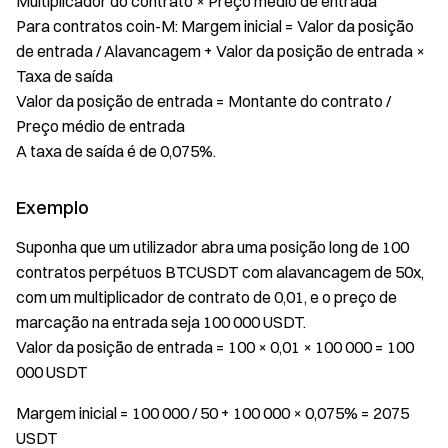
Multiplicador do contrato × Preço médio de entrada
Para contratos coin-M: Margem inicial = Valor da posição
de entrada / Alavancagem + Valor da posição de entrada ×
Taxa de saída
Valor da posição de entrada = Montante do contrato /
Preço médio de entrada
A taxa de saída é de 0,075%.
Exemplo
Suponha que um utilizador abra uma posição long de 100
contratos perpétuos BTCUSDT com alavancagem de 50x,
com um multiplicador de contrato de 0,01, e o preço de
marcação na entrada seja 100 000 USDT.
Valor da posição de entrada = 100 × 0,01 × 100 000 = 100
000 USDT
Margem inicial = 100 000 / 50 + 100 000 × 0,075% = 2075
USDT