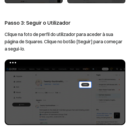
Passo 3: Seguir o Utilizador
Clique na foto de perfil do utilizador para aceder à sua
página de Squares. Clique no botão [Seguir] para começar
a segui-lo.