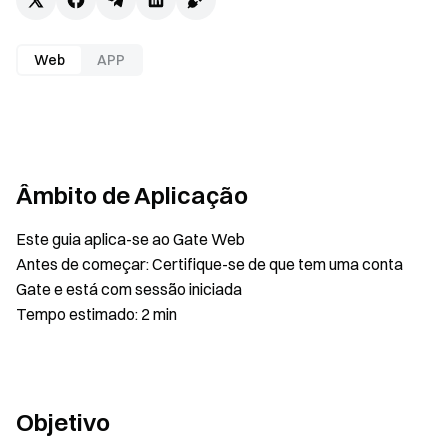
Web
APP
Âmbito de Aplicação
Este guia aplica-se ao Gate Web
Antes de começar: Certifique-se de que tem uma conta
Gate e está com sessão iniciada
Tempo estimado: 2 min
Objetivo