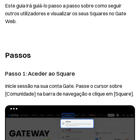
Este guia irá guiá-lo passo a passo sobre como seguir
outros utilizadores e visualizar os seus Squares no Gate
Web.
Passos
Passo 1: Aceder ao Square
Inicie sessão na sua conta Gate. Passe o cursor sobre
[Comunidade] na barra de navegação e clique em [Square].