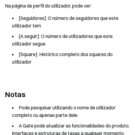
Na página de perfil do utilizador, pode ver:
[Seguidores]: O número de seguidores que este
utilizador tem
[A seguir]: O número de utilizadores que este
utilizador segue
[Square]: Histórico completo dos squares do
utilizador
Notas
Pode pesquisar utilizando o nome de utilizador
completo ou apenas parte dele.
A Gate pode atualizar as funcionalidades do produto,
interfaces e estruturas de taxas a qualquer momento.