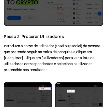
Passo 2: Procurar Utilizadores
Introduza o nome de utilizador (total ou parcial) da pessoa
que pretende seguir na caixa de pesquisa e clique em
[Pesquisar]. Clique em [Utilizadores] para ver a lista de
utilizadores correspondentes e selecione o utilizador
pretendido nos resultados.