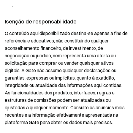
.
Isenção de responsabilidade
O conteúdo aqui disponibilizado destina-se apenas a fins de
referência e educativos, não constituindo qualquer
aconselhamento financeiro, de investimento, de
negociação ou jurídico, nem representa uma oferta ou
solicitação para comprar ou vender quaisquer ativos
digitais. A Gate não assume quaisquer declarações ou
garantias, expressas ou implícitas, quanto à exatidão,
integridade ou atualidade das informações aqui contidas.
As funcionalidades dos produtos, interfaces, regras e
estruturas de comissões podem ser atualizadas ou
ajustadas a qualquer momento. Consulte os anúncios mais
recentes e a informação efetivamente apresentada na
plataforma Gate para obter os dados mais precisos.