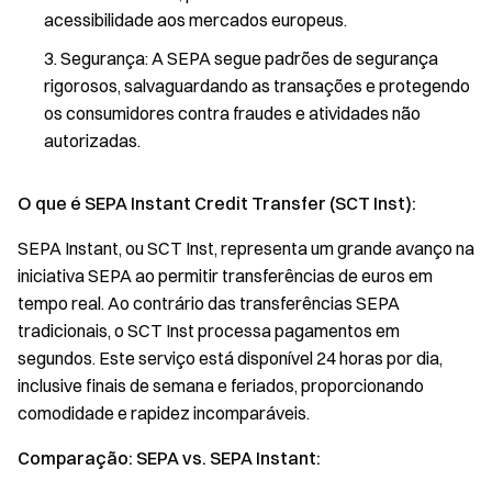
acessibilidade aos mercados europeus.
Segurança: A SEPA segue padrões de segurança
rigorosos, salvaguardando as transações e protegendo
os consumidores contra fraudes e atividades não
autorizadas.
O que é SEPA Instant Credit Transfer (SCT Inst):
SEPA Instant, ou SCT Inst, representa um grande avanço na
iniciativa SEPA ao permitir transferências de euros em
tempo real. Ao contrário das transferências SEPA
tradicionais, o SCT Inst processa pagamentos em
segundos. Este serviço está disponível 24 horas por dia,
inclusive finais de semana e feriados, proporcionando
comodidade e rapidez incomparáveis.
Comparação: SEPA vs. SEPA Instant: