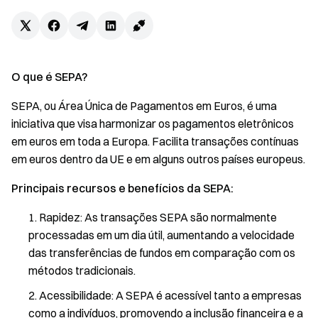
O que é SEPA?
SEPA, ou Área Única de Pagamentos em Euros, é uma
iniciativa que visa harmonizar os pagamentos eletrônicos
em euros em toda a Europa. Facilita transações contínuas
em euros dentro da UE e em alguns outros países europeus.
Principais recursos e benefícios da SEPA:
Rapidez: As transações SEPA são normalmente
processadas em um dia útil, aumentando a velocidade
das transferências de fundos em comparação com os
métodos tradicionais.
Acessibilidade: A SEPA é acessível tanto a empresas
como a indivíduos, promovendo a inclusão financeira e a