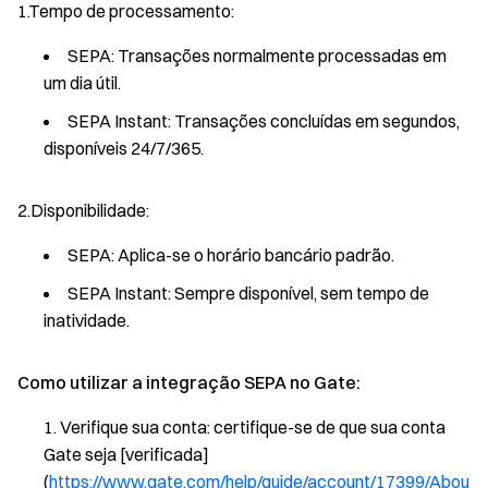
1.Tempo de processamento:
SEPA: Transações normalmente processadas em
um dia útil.
SEPA Instant: Transações concluídas em segundos,
disponíveis 24/7/365.
2.Disponibilidade:
SEPA: Aplica-se o horário bancário padrão.
SEPA Instant: Sempre disponível, sem tempo de
inatividade.
Como utilizar a integração SEPA no Gate:
Verifique sua conta: certifique-se de que sua conta
Gate seja [verificada]
(
https://www.gate.com/help/guide/account/17399/Abou