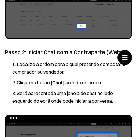
Passo 2: Iniciar Chat com a Contraparte (Web)
Localize a ordem para a qual pretende contactar o
comprador ou vendedor.
Clique no botão [Chat] ao lado da ordem.
Será apresentada uma janela de chat no lado
esquerdo do ecrã onde pode iniciar a conversa.