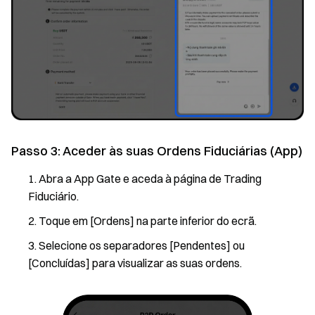
Passo 3: Aceder às suas Ordens Fiduciárias (App)
Abra a App Gate e aceda à página de Trading
Fiduciário.
Toque em [Ordens] na parte inferior do ecrã.
Selecione os separadores [Pendentes] ou
[Concluídas] para visualizar as suas ordens.