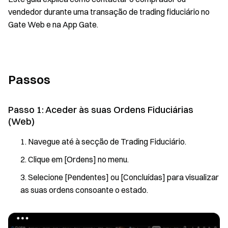
vendedor durante uma transação de trading fiduciário no
Gate Web e na App Gate.
Passos
Passo 1: Aceder às suas Ordens Fiduciárias
(Web)
Navegue até à secção de Trading Fiduciário.
Clique em [Ordens] no menu.
Selecione [Pendentes] ou [Concluídas] para visualizar
as suas ordens consoante o estado.