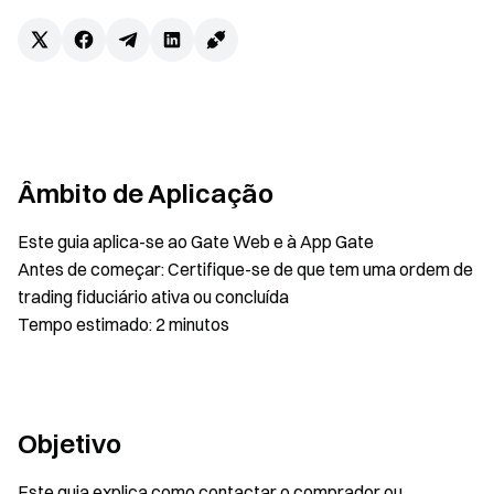
Âmbito de Aplicação
Este guia aplica-se ao Gate Web e à App Gate
Antes de começar: Certifique-se de que tem uma ordem de
trading fiduciário ativa ou concluída
Tempo estimado: 2 minutos
Objetivo
Este guia explica como contactar o comprador ou