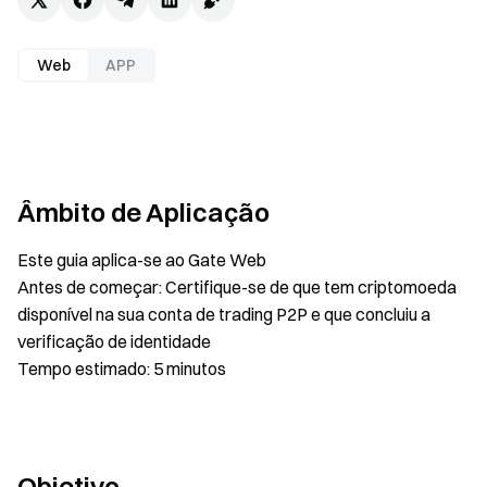
Web
APP
Âmbito de Aplicação
Este guia aplica-se ao Gate Web
Antes de começar: Certifique-se de que tem criptomoeda
disponível na sua conta de trading P2P e que concluiu a
verificação de identidade
Tempo estimado: 5 minutos
Objetivo