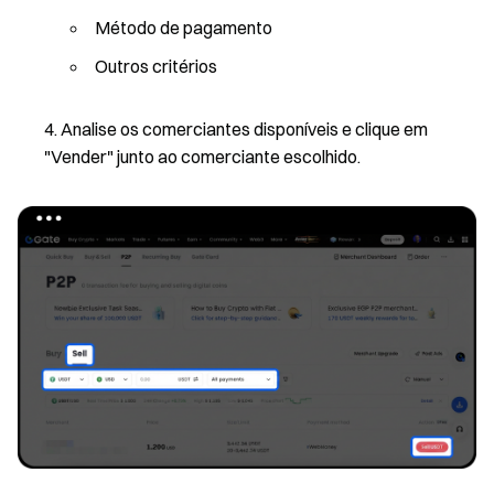
Método de pagamento
Outros critérios
Analise os comerciantes disponíveis e clique em
"Vender" junto ao comerciante escolhido.