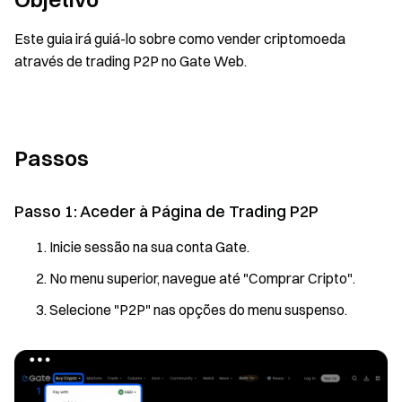
Este guia irá guiá-lo sobre como vender criptomoeda
através de trading P2P no Gate Web.
Passos
Passo 1: Aceder à Página de Trading P2P
Inicie sessão na sua conta Gate.
No menu superior, navegue até "Comprar Cripto".
Selecione "P2P" nas opções do menu suspenso.