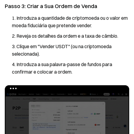
Passo 3: Criar a Sua Ordem de Venda
Introduza a quantidade de criptomoeda ou o valor em
moeda fiduciária que pretende vender.
Reveja os detalhes da ordem e a taxa de câmbio.
Clique em "Vender USDT" (ou na criptomoeda
selecionada).
Introduza a sua palavra-passe de fundos para
confirmar e colocar a ordem.