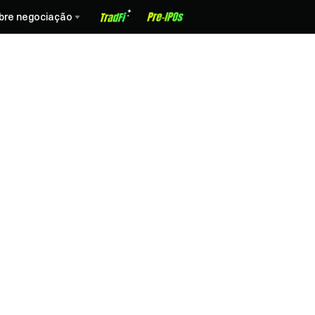
bre negociação