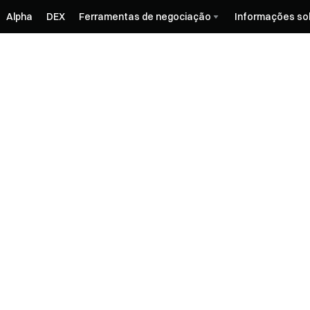
Alpha
DEX
Ferramentas de negociação
Informações so