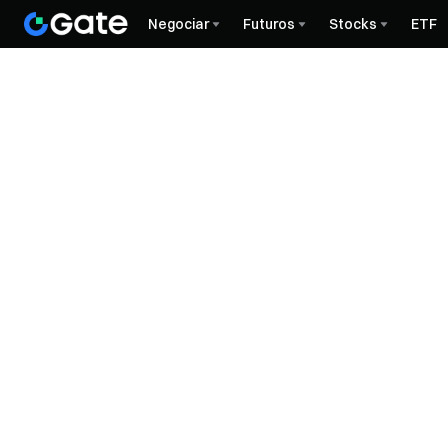
Negociar
Futuros
Stocks
ETF