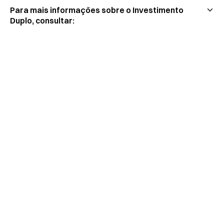
Para mais informações sobre o Investimento
Duplo, consultar: