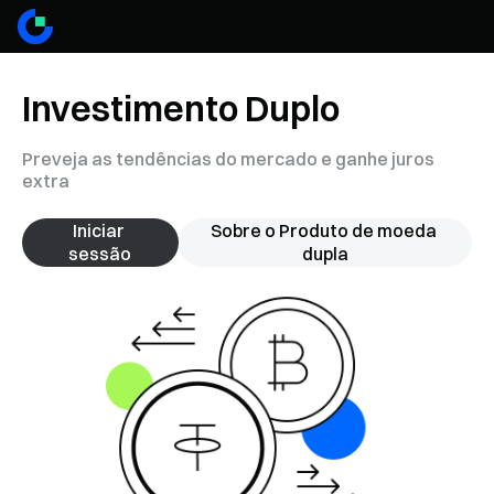
Investimento Duplo
Preveja as tendências do mercado e ganhe juros
extra
Iniciar 
Sobre o Produto de moeda 
sessão
dupla