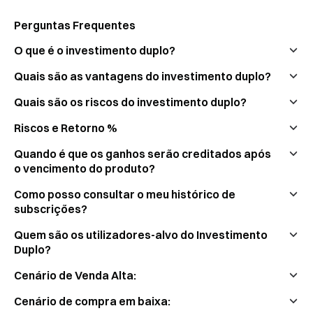
Perguntas Frequentes
O que é o investimento duplo?
Quais são as vantagens do investimento duplo?
Quais são os riscos do investimento duplo?
Riscos e Retorno %
Quando é que os ganhos serão creditados após
o vencimento do produto?
Como posso consultar o meu histórico de
subscrições?
Quem são os utilizadores-alvo do Investimento
Duplo?
Cenário de Venda Alta:
Cenário de compra em baixa: