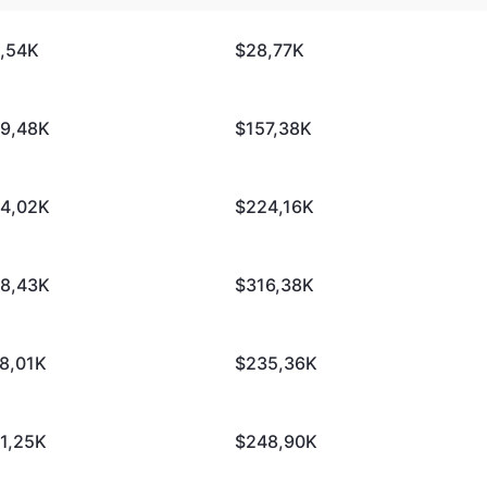
,54K
$28,77K
9,48K
$157,38K
4,02K
$224,16K
8,43K
$316,38K
8,01K
$235,36K
1,25K
$248,90K