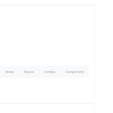
Venda
Neutro
Compra
Compra forte