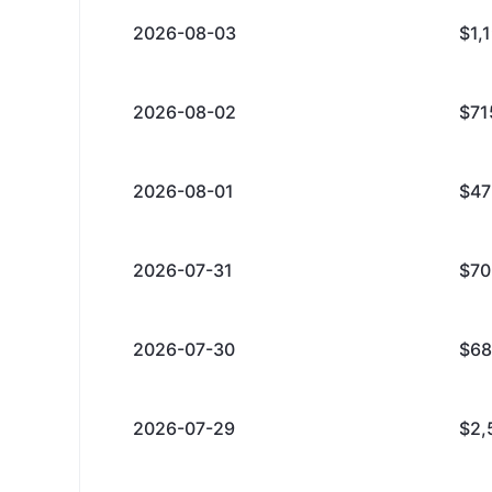
2026-08-03
$1,
2026-08-02
$71
2026-08-01
$47
2026-07-31
$70
2026-07-30
$68
2026-07-29
$2,