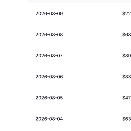
2026-08-09
$22
2026-08-08
$68
2026-08-07
$89
2026-08-06
$83
2026-08-05
$47
2026-08-04
$63