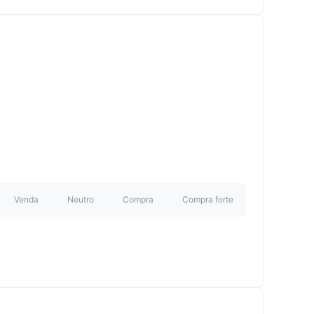
Venda
Neutro
Compra
Compra forte