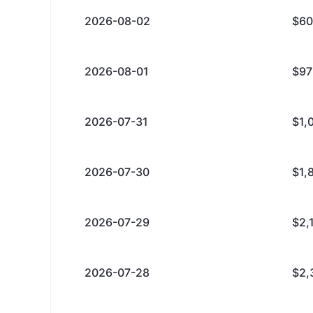
2026-08-02
$60
2026-08-01
$97
2026-07-31
$1,
2026-07-30
$1,
2026-07-29
$2,
2026-07-28
$2,