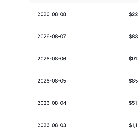
2026-08-08
$22
2026-08-07
$88
2026-08-06
$91
2026-08-05
$85
2026-08-04
$51
2026-08-03
$1,