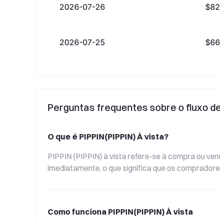
2026-07-26
$82
2026-07-25
$66
Perguntas frequentes sobre o fluxo de
O que é PIPPIN(PIPPIN) À vista?
PIPPIN (PIPPIN) à vista refere-se à compra ou ven
imediatamente, o que significa que os comprador
Como funciona PIPPIN(PIPPIN) À vista