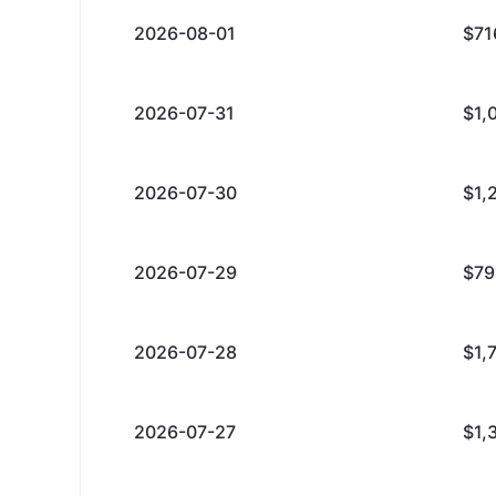
2026-08-01
$71
2026-07-31
$1,
2026-07-30
$1,
2026-07-29
$79
2026-07-28
$1,
2026-07-27
$1,