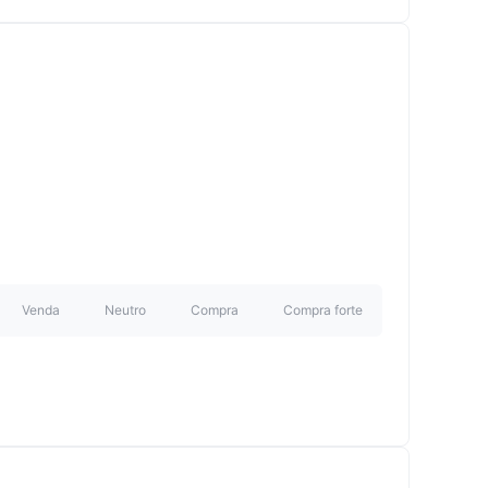
Venda
Neutro
Compra
Compra forte