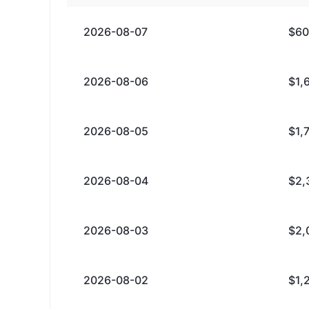
2026-08-07
$60
2026-08-06
$1,
2026-08-05
$1,
2026-08-04
$2,
2026-08-03
$2,
2026-08-02
$1,