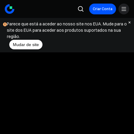
Criar Conta
Parece que está a aceder ao nosso site nos EUA. Mude para o
site dos EUA para aceder aos produtos suportados na sua
região.
Mudar de site